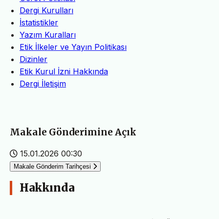
Dergi Kurulları
İstatistikler
Yazım Kuralları
Etik İlkeler ve Yayın Politikası
Dizinler
Etik Kurul İzni Hakkında
Dergi İletişim
Makale Gönderimine Açık
15.01.2026 00:30
Makale Gönderim Tarihçesi
Hakkında