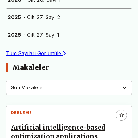
2025
- Cilt 27, Sayı 2
2025
- Cilt 27, Sayı 1
Tüm Sayıları Görüntüle
Makaleler
Son Makaleler
DERLEME
Artificial intelligence-based
optimization applications