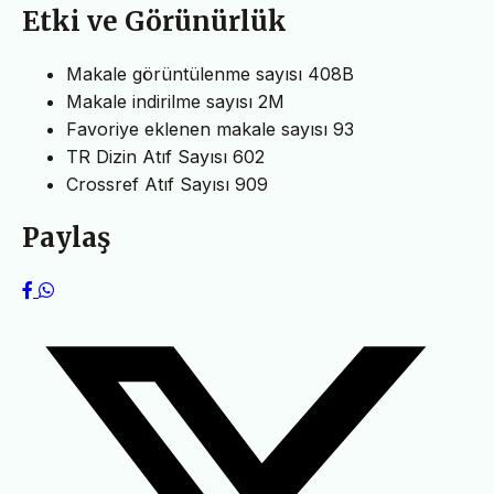
Etki ve Görünürlük
Makale görüntülenme sayısı
408B
Makale indirilme sayısı
2M
Favoriye eklenen makale sayısı
93
TR Dizin Atıf Sayısı
602
Crossref Atıf Sayısı
909
Paylaş