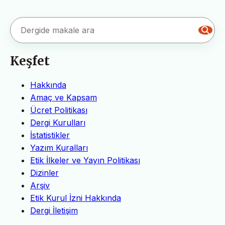
Keşfet
Hakkında
Amaç ve Kapsam
Ücret Politikası
Dergi Kurulları
İstatistikler
Yazım Kuralları
Etik İlkeler ve Yayın Politikası
Dizinler
Arşiv
Etik Kurul İzni Hakkında
Dergi İletişim